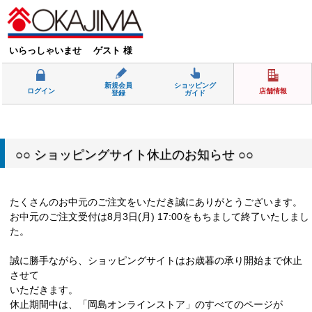
いらっしゃいませ ゲスト 様
新規会員
ショッピング
ログイン
店舗情報
登録
ガイド
○○ ショッピングサイト休止のお知らせ ○○
たくさんのお中元のご注文をいただき誠にありがとうございます。
お中元のご注文受付は8月3日(月) 17:00をもちまして終了いたしまし
た。
誠に勝手ながら、ショッピングサイトはお歳暮の承り開始まで休止
させて
いただきます。
休止期間中は、「岡島オンラインストア」のすべてのページが