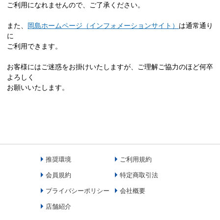
ご利用になれませんので、ご了承ください。
また、
岡島ホームページ（インフォメーションサイト）
は通常通り
に
ご利用できます。
お客様にはご迷惑をお掛けいたしますが、ご理解ご協力のほど何卒
よろしく
お願いいたします。
推奨環境
ご利用規約
会員規約
特定商取引法
プライバシーポリシー
会社概要
店舗紹介