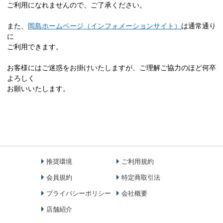
ご利用になれませんので、ご了承ください。
また、
岡島ホームページ（インフォメーションサイト）
は通常通り
に
ご利用できます。
お客様にはご迷惑をお掛けいたしますが、ご理解ご協力のほど何卒
よろしく
お願いいたします。
推奨環境
ご利用規約
会員規約
特定商取引法
プライバシーポリシー
会社概要
店舗紹介