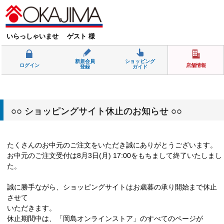
いらっしゃいませ ゲスト 様
新規会員
ショッピング
ログイン
店舗情報
登録
ガイド
○○ ショッピングサイト休止のお知らせ ○○
たくさんのお中元のご注文をいただき誠にありがとうございます。
お中元のご注文受付は8月3日(月) 17:00をもちまして終了いたしまし
た。
誠に勝手ながら、ショッピングサイトはお歳暮の承り開始まで休止
させて
いただきます。
休止期間中は、「岡島オンラインストア」のすべてのページが