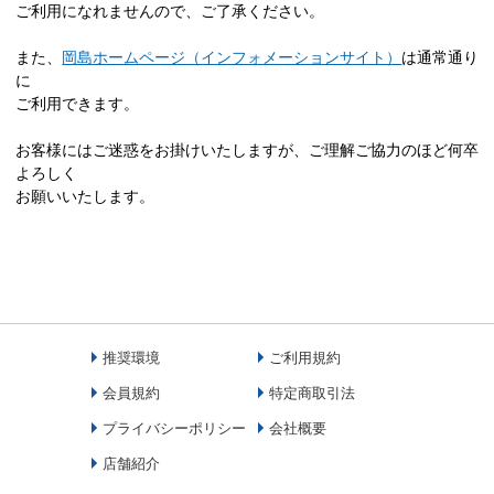
ご利用になれませんので、ご了承ください。
また、
岡島ホームページ（インフォメーションサイト）
は通常通り
に
ご利用できます。
お客様にはご迷惑をお掛けいたしますが、ご理解ご協力のほど何卒
よろしく
お願いいたします。
推奨環境
ご利用規約
会員規約
特定商取引法
プライバシーポリシー
会社概要
店舗紹介