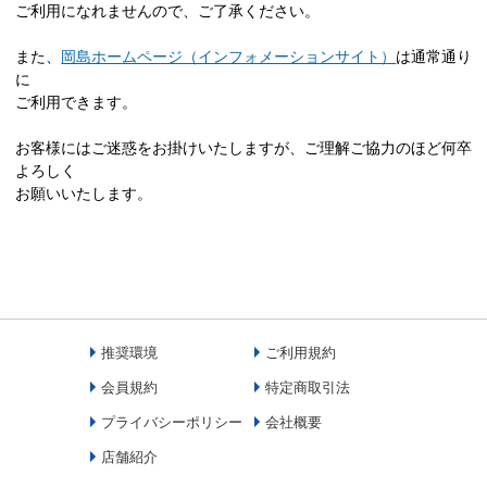
ご利用になれませんので、ご了承ください。
また、
岡島ホームページ（インフォメーションサイト）
は通常通り
に
ご利用できます。
お客様にはご迷惑をお掛けいたしますが、ご理解ご協力のほど何卒
よろしく
お願いいたします。
推奨環境
ご利用規約
会員規約
特定商取引法
プライバシーポリシー
会社概要
店舗紹介