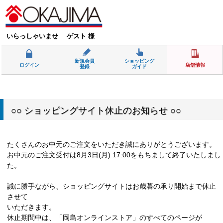
いらっしゃいませ ゲスト 様
新規会員
ショッピング
ログイン
店舗情報
登録
ガイド
○○ ショッピングサイト休止のお知らせ ○○
たくさんのお中元のご注文をいただき誠にありがとうございます。
お中元のご注文受付は8月3日(月) 17:00をもちまして終了いたしまし
た。
誠に勝手ながら、ショッピングサイトはお歳暮の承り開始まで休止
させて
いただきます。
休止期間中は、「岡島オンラインストア」のすべてのページが