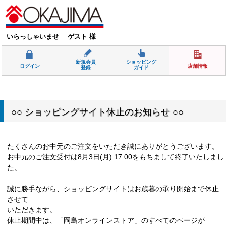
いらっしゃいませ ゲスト 様
新規会員
ショッピング
ログイン
店舗情報
登録
ガイド
○○ ショッピングサイト休止のお知らせ ○○
たくさんのお中元のご注文をいただき誠にありがとうございます。
お中元のご注文受付は8月3日(月) 17:00をもちまして終了いたしまし
た。
誠に勝手ながら、ショッピングサイトはお歳暮の承り開始まで休止
させて
いただきます。
休止期間中は、「岡島オンラインストア」のすべてのページが