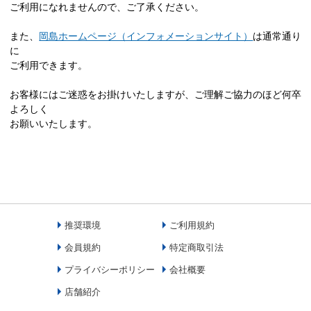
ご利用になれませんので、ご了承ください。
また、
岡島ホームページ（インフォメーションサイト）
は通常通り
に
ご利用できます。
お客様にはご迷惑をお掛けいたしますが、ご理解ご協力のほど何卒
よろしく
お願いいたします。
推奨環境
ご利用規約
会員規約
特定商取引法
プライバシーポリシー
会社概要
店舗紹介