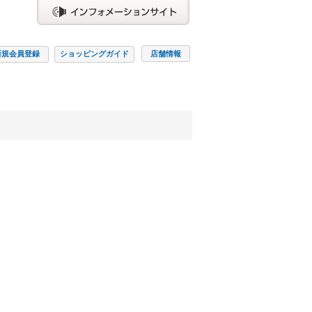
新規会員
登録
ショッピング
ガイド
店舗情報