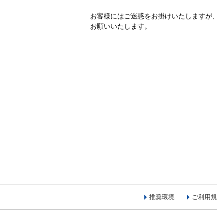
お客様にはご迷惑をお掛けいたしますが
お願いいたします。
推奨環境
ご利用規