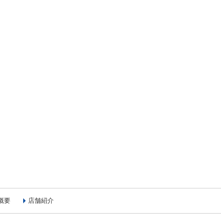
概要
店舗紹介