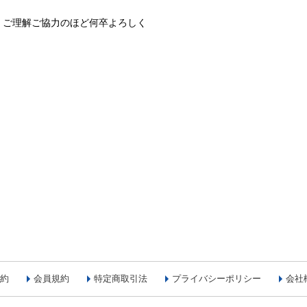
、ご理解ご協力のほど何卒よろしく
約
会員規約
特定商取引法
プライバシーポリシー
会社