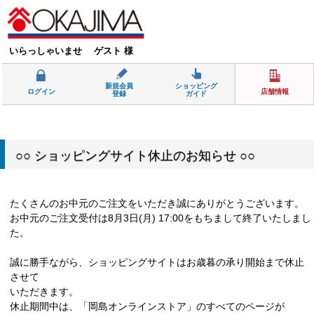
いらっしゃいませ ゲスト 様
新規会員
ショッピング
ログイン
店舗情報
登録
ガイド
○○ ショッピングサイト休止のお知らせ ○○
たくさんのお中元のご注文をいただき誠にありがとうございます。
お中元のご注文受付は8月3日(月) 17:00をもちまして終了いたしまし
た。
誠に勝手ながら、ショッピングサイトはお歳暮の承り開始まで休止
させて
いただきます。
休止期間中は、「岡島オンラインストア」のすべてのページが