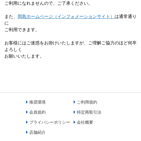
ご利用になれませんので、ご了承ください。
また、
岡島ホームページ（インフォメーションサイト）
は通常通り
に
ご利用できます。
お客様にはご迷惑をお掛けいたしますが、ご理解ご協力のほど何卒
よろしく
お願いいたします。
推奨環境
ご利用規約
会員規約
特定商取引法
プライバシーポリシー
会社概要
店舗紹介