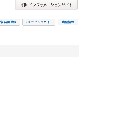
新規会員
登録
ショッピング
ガイド
店舗情報