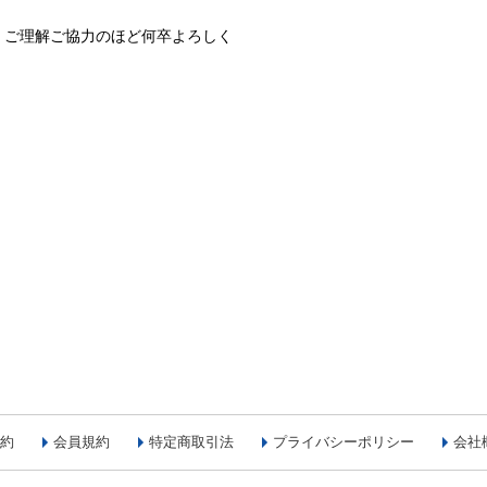
、ご理解ご協力のほど何卒よろしく
約
会員規約
特定商取引法
プライバシーポリシー
会社