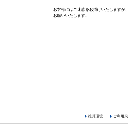
お客様にはご迷惑をお掛けいたしますが
お願いいたします。
推奨環境
ご利用規