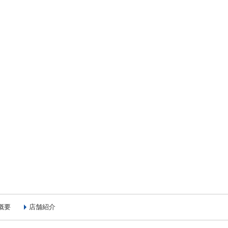
概要
店舗紹介