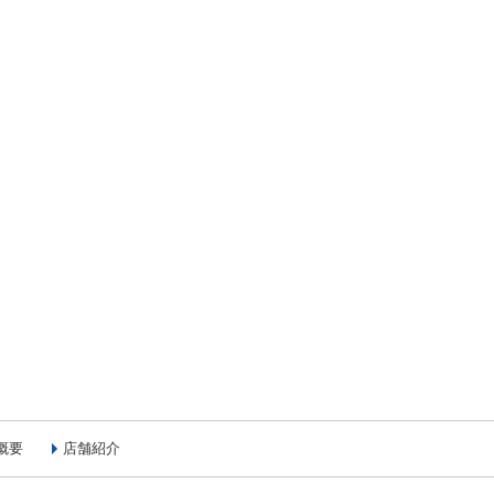
概要
店舗紹介