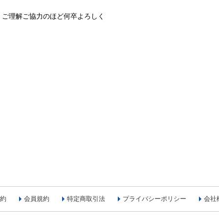
、ご理解ご協力のほど何卒よろしく
約
会員規約
特定商取引法
プライバシーポリシー
会社