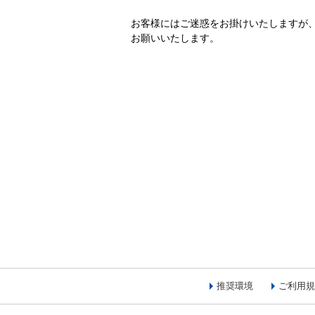
お客様にはご迷惑をお掛けいたしますが
お願いいたします。
推奨環境
ご利用規