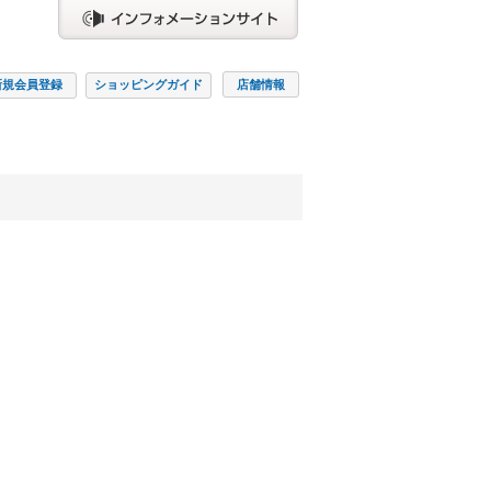
新規会員
登録
ショッピング
ガイド
店舗情報