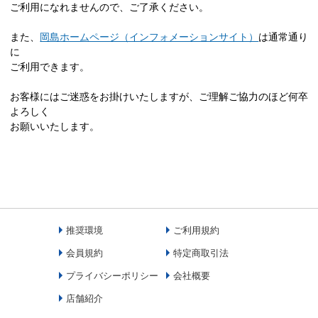
ご利用になれませんので、ご了承ください。
また、
岡島ホームページ（インフォメーションサイト）
は通常通り
に
ご利用できます。
お客様にはご迷惑をお掛けいたしますが、ご理解ご協力のほど何卒
よろしく
お願いいたします。
推奨環境
ご利用規約
会員規約
特定商取引法
プライバシーポリシー
会社概要
店舗紹介