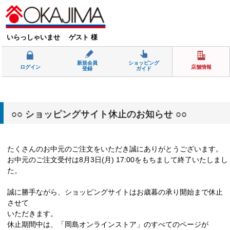
いらっしゃいませ ゲスト 様
新規会員
ショッピング
ログイン
店舗情報
登録
ガイド
○○ ショッピングサイト休止のお知らせ ○○
たくさんのお中元のご注文をいただき誠にありがとうございます。
お中元のご注文受付は8月3日(月) 17:00をもちまして終了いたしまし
た。
誠に勝手ながら、ショッピングサイトはお歳暮の承り開始まで休止
させて
いただきます。
休止期間中は、「岡島オンラインストア」のすべてのページが