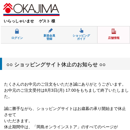
いらっしゃいませ ゲスト 様
新規会員
ショッピング
ログイン
店舗情報
登録
ガイド
○○ ショッピングサイト休止のお知らせ ○○
たくさんのお中元のご注文をいただき誠にありがとうございます。
お中元のご注文受付は8月3日(月) 17:00をもちまして終了いたしまし
た。
誠に勝手ながら、ショッピングサイトはお歳暮の承り開始まで休止
させて
いただきます。
休止期間中は、「岡島オンラインストア」のすべてのページが