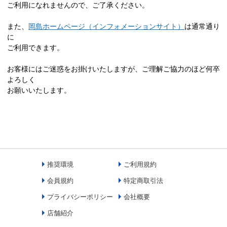
ご利用になれませんので、ご了承ください。
また、
岡島ホームページ（インフォメーションサイト）
は通常通り
に
ご利用できます。
お客様にはご迷惑をお掛けいたしますが、ご理解ご協力のほど何卒
よろしく
お願いいたします。
推奨環境
ご利用規約
会員規約
特定商取引法
プライバシーポリシー
会社概要
店舗紹介