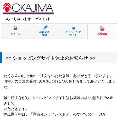
いらっしゃいませ ゲスト 様
新規会員
ショッピング
ログイン
店舗情報
登録
ガイド
○○ ショッピングサイト休止のお知らせ ○○
たくさんのお中元のご注文をいただき誠にありがとうございます。
お中元のご注文受付は8月3日(月) 17:00をもちまして終了いたしまし
た。
誠に勝手ながら、ショッピングサイトはお歳暮の承り開始まで休止
させて
いただきます。
休止期間中は、「岡島オンラインストア」のすべてのページが