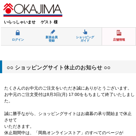
いらっしゃいませ ゲスト 様
新規会員
ショッピング
ログイン
店舗情報
登録
ガイド
○○ ショッピングサイト休止のお知らせ ○○
たくさんのお中元のご注文をいただき誠にありがとうございます。
お中元のご注文受付は8月3日(月) 17:00をもちまして終了いたしまし
た。
誠に勝手ながら、ショッピングサイトはお歳暮の承り開始まで休止
させて
いただきます。
休止期間中は、「岡島オンラインストア」のすべてのページが