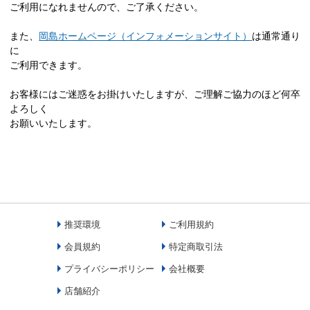
ご利用になれませんので、ご了承ください。
また、
岡島ホームページ（インフォメーションサイト）
は通常通り
に
ご利用できます。
お客様にはご迷惑をお掛けいたしますが、ご理解ご協力のほど何卒
よろしく
お願いいたします。
推奨環境
ご利用規約
会員規約
特定商取引法
プライバシーポリシー
会社概要
店舗紹介