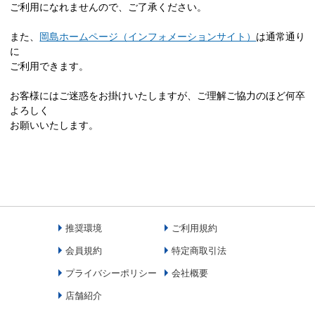
ご利用になれませんので、ご了承ください。
また、
岡島ホームページ（インフォメーションサイト）
は通常通り
に
ご利用できます。
お客様にはご迷惑をお掛けいたしますが、ご理解ご協力のほど何卒
よろしく
お願いいたします。
推奨環境
ご利用規約
会員規約
特定商取引法
プライバシーポリシー
会社概要
店舗紹介