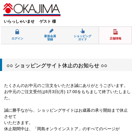
いらっしゃいませ ゲスト 様
新規会員
ショッピング
ログイン
店舗情報
登録
ガイド
○○ ショッピングサイト休止のお知らせ ○○
たくさんのお中元のご注文をいただき誠にありがとうございます。
お中元のご注文受付は8月3日(月) 17:00をもちまして終了いたしまし
た。
誠に勝手ながら、ショッピングサイトはお歳暮の承り開始まで休止
させて
いただきます。
休止期間中は、「岡島オンラインストア」のすべてのページが