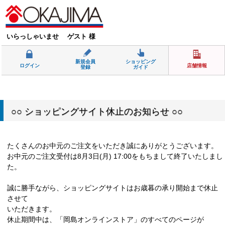
いらっしゃいませ ゲスト 様
新規会員
ショッピング
ログイン
店舗情報
登録
ガイド
○○ ショッピングサイト休止のお知らせ ○○
たくさんのお中元のご注文をいただき誠にありがとうございます。
お中元のご注文受付は8月3日(月) 17:00をもちまして終了いたしまし
た。
誠に勝手ながら、ショッピングサイトはお歳暮の承り開始まで休止
させて
いただきます。
休止期間中は、「岡島オンラインストア」のすべてのページが