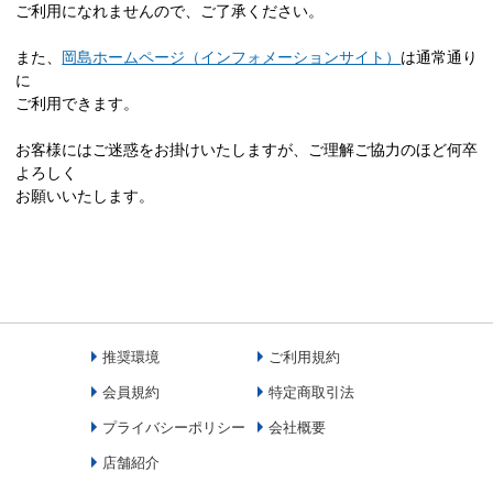
ご利用になれませんので、ご了承ください。
また、
岡島ホームページ（インフォメーションサイト）
は通常通り
に
ご利用できます。
お客様にはご迷惑をお掛けいたしますが、ご理解ご協力のほど何卒
よろしく
お願いいたします。
推奨環境
ご利用規約
会員規約
特定商取引法
プライバシーポリシー
会社概要
店舗紹介