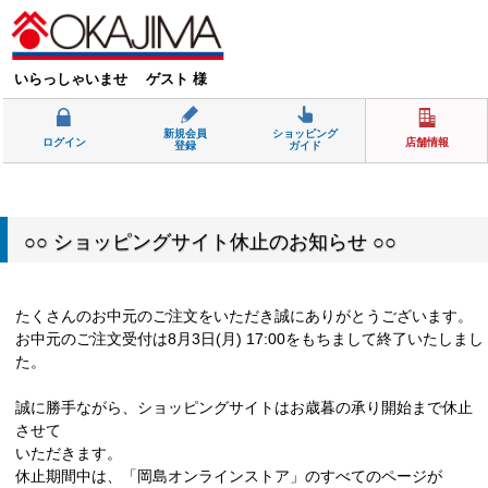
いらっしゃいませ ゲスト 様
新規会員
ショッピング
ログイン
店舗情報
登録
ガイド
○○ ショッピングサイト休止のお知らせ ○○
たくさんのお中元のご注文をいただき誠にありがとうございます。
お中元のご注文受付は8月3日(月) 17:00をもちまして終了いたしまし
た。
誠に勝手ながら、ショッピングサイトはお歳暮の承り開始まで休止
させて
いただきます。
休止期間中は、「岡島オンラインストア」のすべてのページが