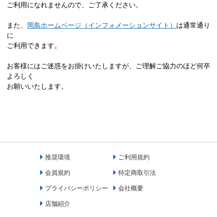
ご利用になれませんので、ご了承ください。
また、
岡島ホームページ（インフォメーションサイト）
は通常通り
に
ご利用できます。
お客様にはご迷惑をお掛けいたしますが、ご理解ご協力のほど何卒
よろしく
お願いいたします。
推奨環境
ご利用規約
会員規約
特定商取引法
プライバシーポリシー
会社概要
店舗紹介