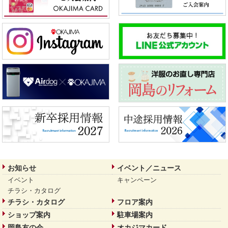
お知らせ
イベント／ニュース
イベント
キャンペーン
チラシ・カタログ
チラシ・カタログ
フロア案内
ショップ案内
駐車場案内
岡島友の会
オカジマカード