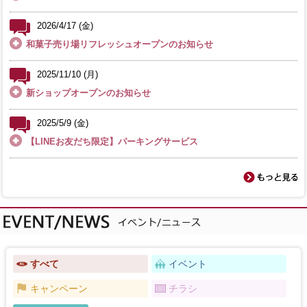
2026/4/17 (金)
和菓子売り場リフレッシュオープンのお知らせ
2025/11/10 (月)
新ショップオープンのお知らせ
2025/5/9 (金)
【LINEお友だち限定】パーキングサービス
すべて
イベント
キャンペーン
チラシ