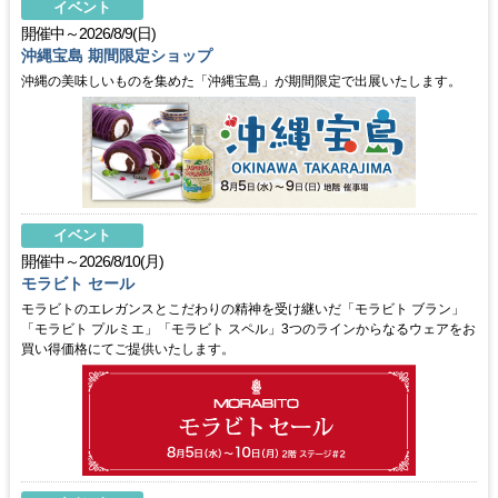
イベント
開催中～2026/8/9(日)
沖縄宝島 期間限定ショップ
沖縄の美味しいものを集めた「沖縄宝島」が期間限定で出展いたします。
イベント
開催中～2026/8/10(月)
モラビト セール
モラビトのエレガンスとこだわりの精神を受け継いだ「モラビト ブラン」
「モラビト プルミエ」「モラビト スペル」3つのラインからなるウェアをお
買い得価格にてご提供いたします。