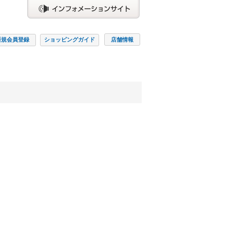
新規会員
登録
ショッピング
ガイド
店舗情報