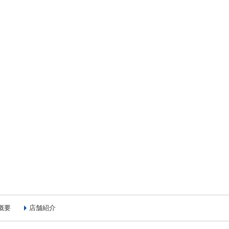
概要
店舗紹介