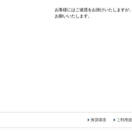
お客様にはご迷惑をお掛けいたしますが
お願いいたします。
推奨環境
ご利用規