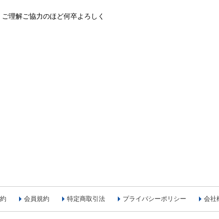
、ご理解ご協力のほど何卒よろしく
約
会員規約
特定商取引法
プライバシーポリシー
会社