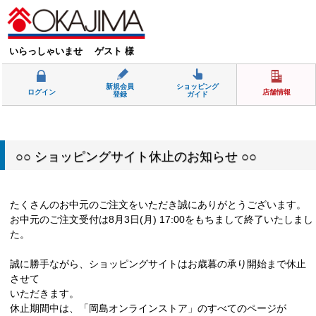
いらっしゃいませ ゲスト 様
新規会員
ショッピング
ログイン
店舗情報
登録
ガイド
○○ ショッピングサイト休止のお知らせ ○○
たくさんのお中元のご注文をいただき誠にありがとうございます。
お中元のご注文受付は8月3日(月) 17:00をもちまして終了いたしまし
た。
誠に勝手ながら、ショッピングサイトはお歳暮の承り開始まで休止
させて
いただきます。
休止期間中は、「岡島オンラインストア」のすべてのページが