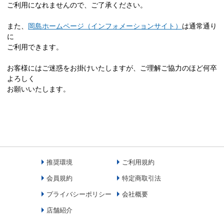
ご利用になれませんので、ご了承ください。
また、
岡島ホームページ（インフォメーションサイト）
は通常通り
に
ご利用できます。
お客様にはご迷惑をお掛けいたしますが、ご理解ご協力のほど何卒
よろしく
お願いいたします。
推奨環境
ご利用規約
会員規約
特定商取引法
プライバシーポリシー
会社概要
店舗紹介