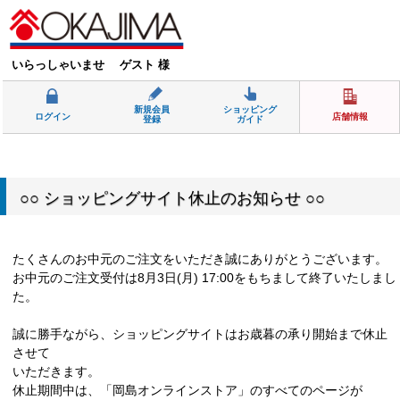
いらっしゃいませ ゲスト 様
新規会員
ショッピング
ログイン
店舗情報
登録
ガイド
○○ ショッピングサイト休止のお知らせ ○○
たくさんのお中元のご注文をいただき誠にありがとうございます。
お中元のご注文受付は8月3日(月) 17:00をもちまして終了いたしまし
た。
誠に勝手ながら、ショッピングサイトはお歳暮の承り開始まで休止
させて
いただきます。
休止期間中は、「岡島オンラインストア」のすべてのページが