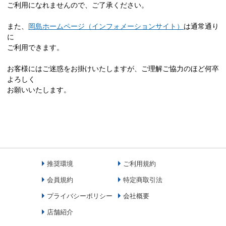
ご利用になれませんので、ご了承ください。
また、
岡島ホームページ（インフォメーションサイト）
は通常通り
に
ご利用できます。
お客様にはご迷惑をお掛けいたしますが、ご理解ご協力のほど何卒
よろしく
お願いいたします。
推奨環境
ご利用規約
会員規約
特定商取引法
プライバシーポリシー
会社概要
店舗紹介