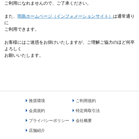
ご利用になれませんので、ご了承ください。
また、
岡島ホームページ（インフォメーションサイト）
は通常通り
に
ご利用できます。
お客様にはご迷惑をお掛けいたしますが、ご理解ご協力のほど何卒
よろしく
お願いいたします。
推奨環境
ご利用規約
会員規約
特定商取引法
プライバシーポリシー
会社概要
店舗紹介