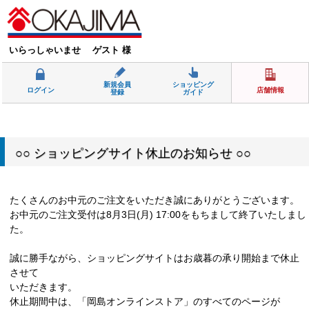
いらっしゃいませ ゲスト 様
新規会員
ショッピング
ログイン
店舗情報
登録
ガイド
○○ ショッピングサイト休止のお知らせ ○○
たくさんのお中元のご注文をいただき誠にありがとうございます。
お中元のご注文受付は8月3日(月) 17:00をもちまして終了いたしまし
た。
誠に勝手ながら、ショッピングサイトはお歳暮の承り開始まで休止
させて
いただきます。
休止期間中は、「岡島オンラインストア」のすべてのページが