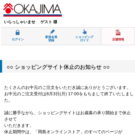
いらっしゃいませ ゲスト 様
新規会員
ショッピング
ログイン
店舗情報
登録
ガイド
○○ ショッピングサイト休止のお知らせ ○○
たくさんのお中元のご注文をいただき誠にありがとうございます。
お中元のご注文受付は8月3日(月) 17:00をもちまして終了いたしまし
た。
誠に勝手ながら、ショッピングサイトはお歳暮の承り開始まで休止
させて
いただきます。
休止期間中は、「岡島オンラインストア」のすべてのページが