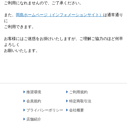
ご利用になれませんので、ご了承ください。
また、
岡島ホームページ（インフォメーションサイト）
は通常通り
に
ご利用できます。
お客様にはご迷惑をお掛けいたしますが、ご理解ご協力のほど何卒
よろしく
お願いいたします。
推奨環境
ご利用規約
会員規約
特定商取引法
プライバシーポリシー
会社概要
店舗紹介