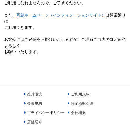
ご利用になれませんので、ご了承ください。
また、
岡島ホームページ（インフォメーションサイト）
は通常通り
に
ご利用できます。
お客様にはご迷惑をお掛けいたしますが、ご理解ご協力のほど何卒
よろしく
お願いいたします。
推奨環境
ご利用規約
会員規約
特定商取引法
プライバシーポリシー
会社概要
店舗紹介