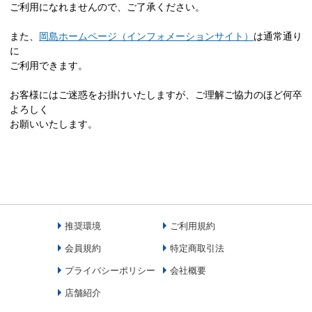
ご利用になれませんので、ご了承ください。
また、
岡島ホームページ（インフォメーションサイト）
は通常通り
に
ご利用できます。
お客様にはご迷惑をお掛けいたしますが、ご理解ご協力のほど何卒
よろしく
お願いいたします。
推奨環境
ご利用規約
会員規約
特定商取引法
プライバシーポリシー
会社概要
店舗紹介