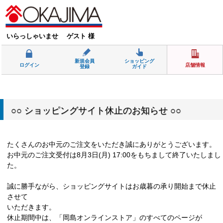
いらっしゃいませ ゲスト 様
新規会員
ショッピング
ログイン
店舗情報
登録
ガイド
○○ ショッピングサイト休止のお知らせ ○○
たくさんのお中元のご注文をいただき誠にありがとうございます。
お中元のご注文受付は8月3日(月) 17:00をもちまして終了いたしまし
た。
誠に勝手ながら、ショッピングサイトはお歳暮の承り開始まで休止
させて
いただきます。
休止期間中は、「岡島オンラインストア」のすべてのページが