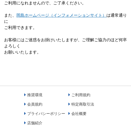
ご利用になれませんので、ご了承ください。
また、
岡島ホームページ（インフォメーションサイト）
は通常通り
に
ご利用できます。
お客様にはご迷惑をお掛けいたしますが、ご理解ご協力のほど何卒
よろしく
お願いいたします。
推奨環境
ご利用規約
会員規約
特定商取引法
プライバシーポリシー
会社概要
店舗紹介