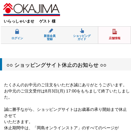
いらっしゃいませ ゲスト 様
新規会員
ショッピング
ログイン
店舗情報
登録
ガイド
○○ ショッピングサイト休止のお知らせ ○○
たくさんのお中元のご注文をいただき誠にありがとうございます。
お中元のご注文受付は8月3日(月) 17:00をもちまして終了いたしまし
た。
誠に勝手ながら、ショッピングサイトはお歳暮の承り開始まで休止
させて
いただきます。
休止期間中は、「岡島オンラインストア」のすべてのページが