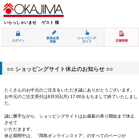
いらっしゃいませ ゲスト 様
新規会員
ショッピング
ログイン
店舗情報
登録
ガイド
○○ ショッピングサイト休止のお知らせ ○○
たくさんのお中元のご注文をいただき誠にありがとうございます。
お中元のご注文受付は8月3日(月) 17:00をもちまして終了いたしまし
た。
誠に勝手ながら、ショッピングサイトはお歳暮の承り開始まで休止
させて
いただきます。
休止期間中は、「岡島オンラインストア」のすべてのページが