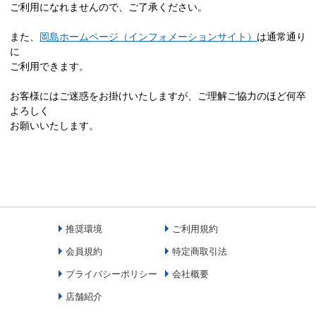
ご利用になれませんので、ご了承ください。
また、
岡島ホームページ（インフォメーションサイト）
は通常通り
に
ご利用できます。
お客様にはご迷惑をお掛けいたしますが、ご理解ご協力のほど何卒
よろしく
お願いいたします。
推奨環境
ご利用規約
会員規約
特定商取引法
プライバシーポリシー
会社概要
店舗紹介