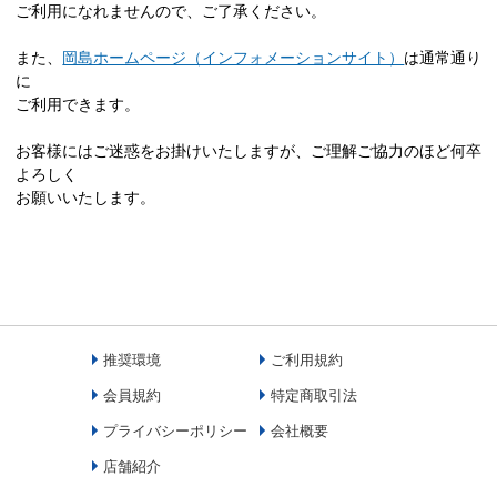
ご利用になれませんので、ご了承ください。
また、
岡島ホームページ（インフォメーションサイト）
は通常通り
に
ご利用できます。
お客様にはご迷惑をお掛けいたしますが、ご理解ご協力のほど何卒
よろしく
お願いいたします。
推奨環境
ご利用規約
会員規約
特定商取引法
プライバシーポリシー
会社概要
店舗紹介