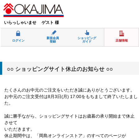
いらっしゃいませ ゲスト 様
新規会員
ショッピング
ログイン
店舗情報
登録
ガイド
○○ ショッピングサイト休止のお知らせ ○○
たくさんのお中元のご注文をいただき誠にありがとうございます。
お中元のご注文受付は8月3日(月) 17:00をもちまして終了いたしまし
た。
誠に勝手ながら、ショッピングサイトはお歳暮の承り開始まで休止
させて
いただきます。
休止期間中は、「岡島オンラインストア」のすべてのページが