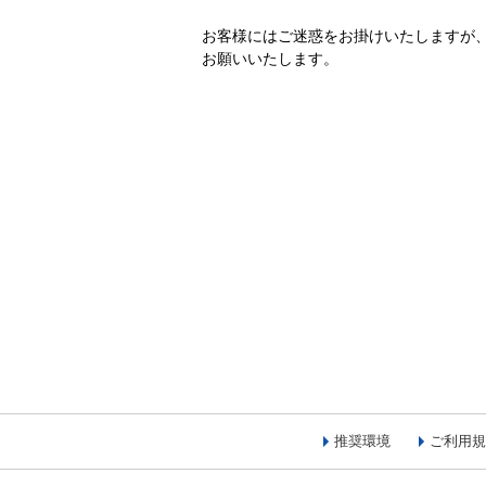
お客様にはご迷惑をお掛けいたしますが
お願いいたします。
推奨環境
ご利用規