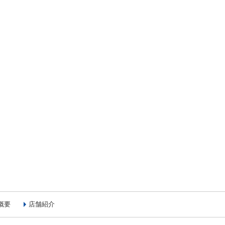
概要
店舗紹介