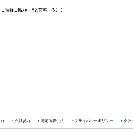
、ご理解ご協力のほど何卒よろしく
約
会員規約
特定商取引法
プライバシーポリシー
会社