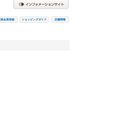
新規会員
登録
ショッピング
ガイド
店舗情報