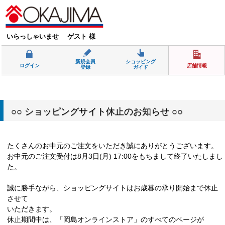
いらっしゃいませ ゲスト 様
新規会員
ショッピング
ログイン
店舗情報
登録
ガイド
○○ ショッピングサイト休止のお知らせ ○○
たくさんのお中元のご注文をいただき誠にありがとうございます。
お中元のご注文受付は8月3日(月) 17:00をもちまして終了いたしまし
た。
誠に勝手ながら、ショッピングサイトはお歳暮の承り開始まで休止
させて
いただきます。
休止期間中は、「岡島オンラインストア」のすべてのページが