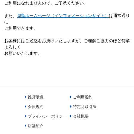
ご利用になれませんので、ご了承ください。
また、
岡島ホームページ（インフォメーションサイト）
は通常通り
に
ご利用できます。
お客様にはご迷惑をお掛けいたしますが、ご理解ご協力のほど何卒
よろしく
お願いいたします。
推奨環境
ご利用規約
会員規約
特定商取引法
プライバシーポリシー
会社概要
店舗紹介