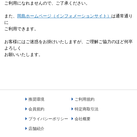
ご利用になれませんので、ご了承ください。
また、
岡島ホームページ（インフォメーションサイト）
は通常通り
に
ご利用できます。
お客様にはご迷惑をお掛けいたしますが、ご理解ご協力のほど何卒
よろしく
お願いいたします。
推奨環境
ご利用規約
会員規約
特定商取引法
プライバシーポリシー
会社概要
店舗紹介