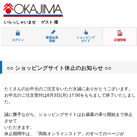
いらっしゃいませ ゲスト 様
新規会員
ショッピング
ログイン
店舗情報
登録
ガイド
○○ ショッピングサイト休止のお知らせ ○○
たくさんのお中元のご注文をいただき誠にありがとうございます。
お中元のご注文受付は8月3日(月) 17:00をもちまして終了いたしまし
た。
誠に勝手ながら、ショッピングサイトはお歳暮の承り開始まで休止
させて
いただきます。
休止期間中は、「岡島オンラインストア」のすべてのページが