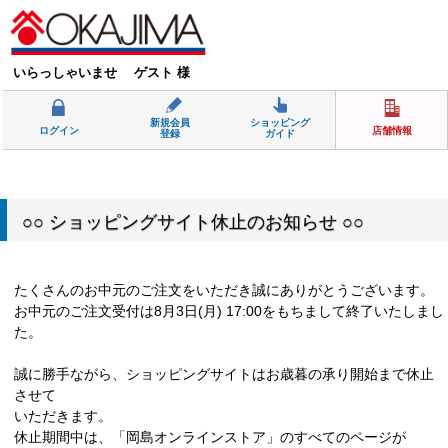
いらっしゃいませ ゲスト 様
新規会員
ショッピング
ログイン
店舗情報
登録
ガイド
○○ ショッピングサイト休止のお知らせ ○○
たくさんのお中元のご注文をいただき誠にありがとうございます。
お中元のご注文受付は8月3日(月) 17:00をもちまして終了いたしまし
た。
誠に勝手ながら、ショッピングサイトはお歳暮の承り開始まで休止
させて
いただきます。
休止期間中は、「岡島オンラインストア」のすべてのページが