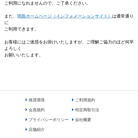
ご利用になれませんので、ご了承ください。
また、
岡島ホームページ（インフォメーションサイト）
は通常通り
に
ご利用できます。
お客様にはご迷惑をお掛けいたしますが、ご理解ご協力のほど何卒
よろしく
お願いいたします。
推奨環境
ご利用規約
会員規約
特定商取引法
プライバシーポリシー
会社概要
店舗紹介