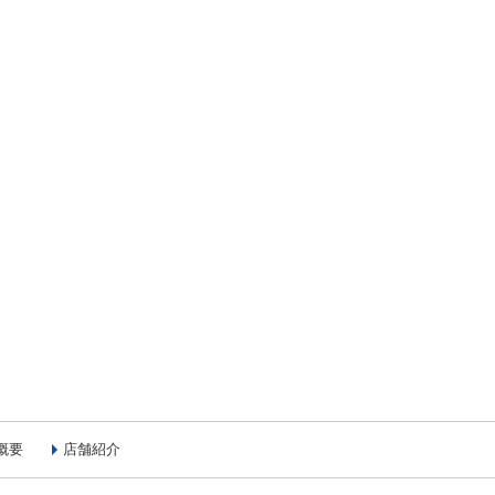
概要
店舗紹介