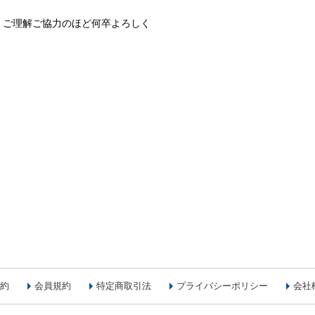
、ご理解ご協力のほど何卒よろしく
約
会員規約
特定商取引法
プライバシーポリシー
会社