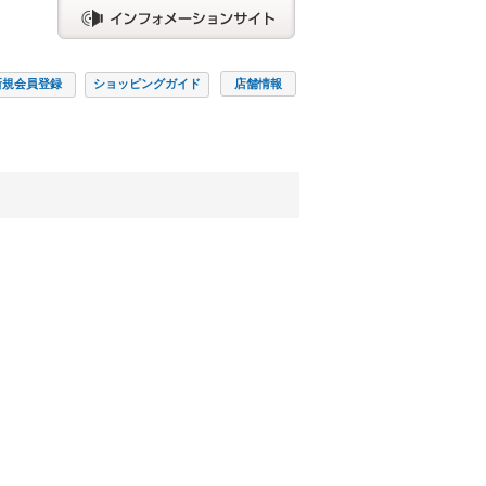
新規会員
登録
ショッピング
ガイド
店舗情報