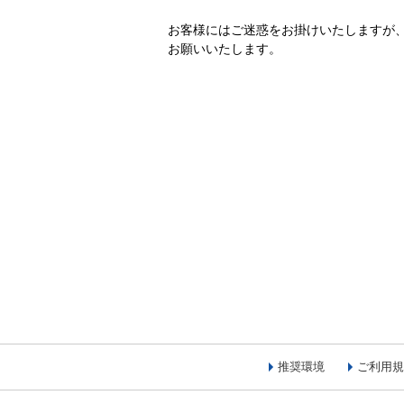
お客様にはご迷惑をお掛けいたしますが
お願いいたします。
推奨環境
ご利用規