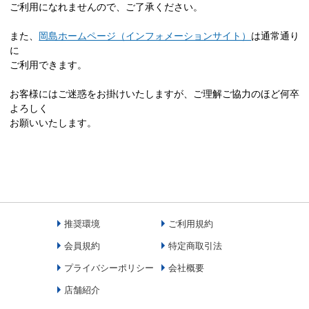
ご利用になれませんので、ご了承ください。
また、
岡島ホームページ（インフォメーションサイト）
は通常通り
に
ご利用できます。
お客様にはご迷惑をお掛けいたしますが、ご理解ご協力のほど何卒
よろしく
お願いいたします。
推奨環境
ご利用規約
会員規約
特定商取引法
プライバシーポリシー
会社概要
店舗紹介