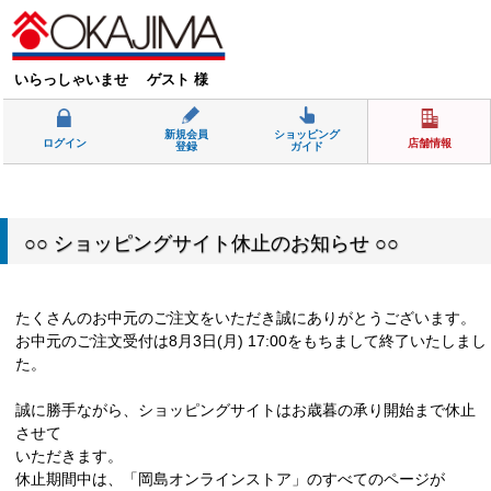
いらっしゃいませ ゲスト 様
新規会員
ショッピング
ログイン
店舗情報
登録
ガイド
○○ ショッピングサイト休止のお知らせ ○○
たくさんのお中元のご注文をいただき誠にありがとうございます。
お中元のご注文受付は8月3日(月) 17:00をもちまして終了いたしまし
た。
誠に勝手ながら、ショッピングサイトはお歳暮の承り開始まで休止
させて
いただきます。
休止期間中は、「岡島オンラインストア」のすべてのページが