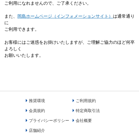
ご利用になれませんので、ご了承ください。
また、
岡島ホームページ（インフォメーションサイト）
は通常通り
に
ご利用できます。
お客様にはご迷惑をお掛けいたしますが、ご理解ご協力のほど何卒
よろしく
お願いいたします。
推奨環境
ご利用規約
会員規約
特定商取引法
プライバシーポリシー
会社概要
店舗紹介