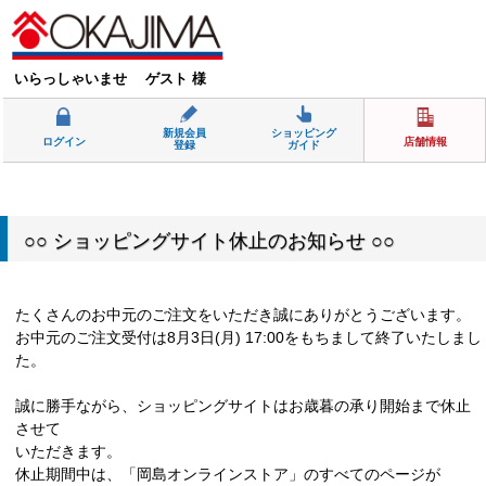
いらっしゃいませ ゲスト 様
新規会員
ショッピング
ログイン
店舗情報
登録
ガイド
○○ ショッピングサイト休止のお知らせ ○○
たくさんのお中元のご注文をいただき誠にありがとうございます。
お中元のご注文受付は8月3日(月) 17:00をもちまして終了いたしまし
た。
誠に勝手ながら、ショッピングサイトはお歳暮の承り開始まで休止
させて
いただきます。
休止期間中は、「岡島オンラインストア」のすべてのページが