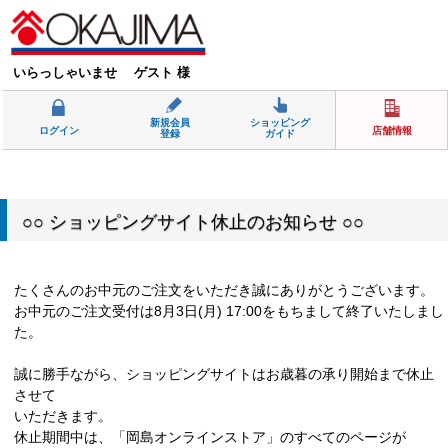
いらっしゃいませ ゲスト 様
新規会員
ショッピング
ログイン
店舗情報
登録
ガイド
○○ ショッピングサイト休止のお知らせ ○○
たくさんのお中元のご注文をいただき誠にありがとうございます。
お中元のご注文受付は8月3日(月) 17:00をもちまして終了いたしまし
た。
誠に勝手ながら、ショッピングサイトはお歳暮の承り開始まで休止
させて
いただきます。
休止期間中は、「岡島オンラインストア」のすべてのページが