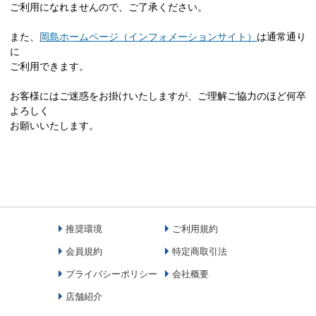
ご利用になれませんので、ご了承ください。
また、
岡島ホームページ（インフォメーションサイト）
は通常通り
に
ご利用できます。
お客様にはご迷惑をお掛けいたしますが、ご理解ご協力のほど何卒
よろしく
お願いいたします。
推奨環境
ご利用規約
会員規約
特定商取引法
プライバシーポリシー
会社概要
店舗紹介