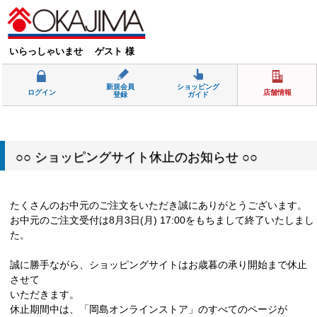
いらっしゃいませ ゲスト 様
新規会員
ショッピング
ログイン
店舗情報
登録
ガイド
○○ ショッピングサイト休止のお知らせ ○○
たくさんのお中元のご注文をいただき誠にありがとうございます。
お中元のご注文受付は8月3日(月) 17:00をもちまして終了いたしまし
た。
誠に勝手ながら、ショッピングサイトはお歳暮の承り開始まで休止
させて
いただきます。
休止期間中は、「岡島オンラインストア」のすべてのページが