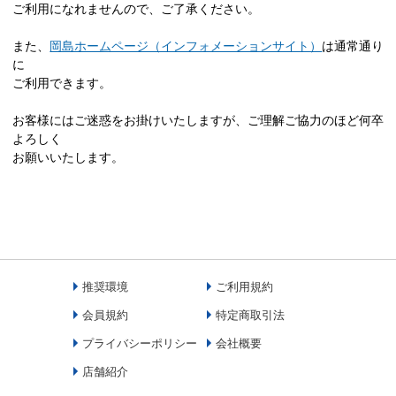
ご利用になれませんので、ご了承ください。
また、
岡島ホームページ（インフォメーションサイト）
は通常通り
に
ご利用できます。
お客様にはご迷惑をお掛けいたしますが、ご理解ご協力のほど何卒
よろしく
お願いいたします。
推奨環境
ご利用規約
会員規約
特定商取引法
プライバシーポリシー
会社概要
店舗紹介