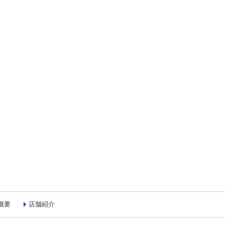
概要
店舗紹介