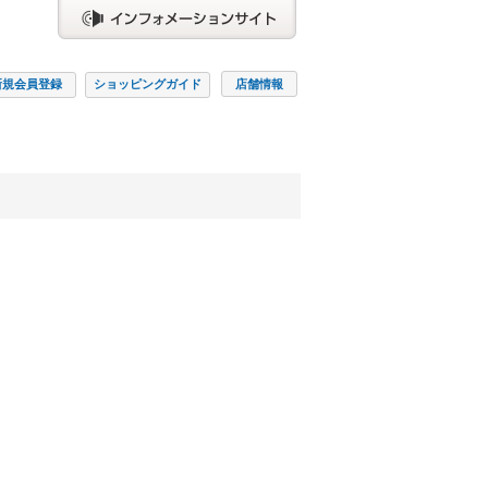
新規会員
登録
ショッピング
ガイド
店舗情報