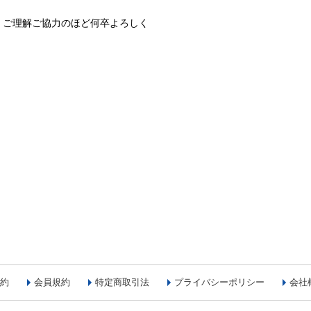
、ご理解ご協力のほど何卒よろしく
約
会員規約
特定商取引法
プライバシーポリシー
会社