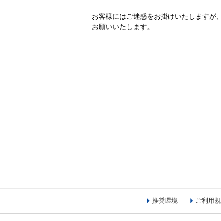
お客様にはご迷惑をお掛けいたしますが
お願いいたします。
推奨環境
ご利用規