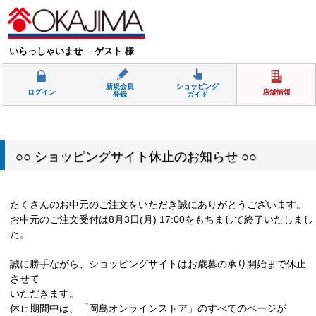
いらっしゃいませ ゲスト 様
新規会員
ショッピング
ログイン
店舗情報
登録
ガイド
○○ ショッピングサイト休止のお知らせ ○○
たくさんのお中元のご注文をいただき誠にありがとうございます。
お中元のご注文受付は8月3日(月) 17:00をもちまして終了いたしまし
た。
誠に勝手ながら、ショッピングサイトはお歳暮の承り開始まで休止
させて
いただきます。
休止期間中は、「岡島オンラインストア」のすべてのページが