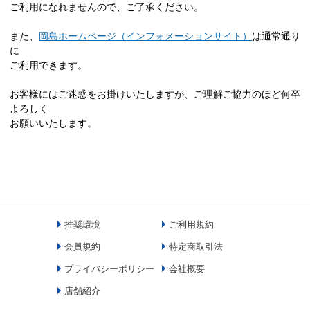
ご利用になれませんので、ご了承ください。
また、
岡島ホームページ（インフォメーションサイト）
は通常通り
に
ご利用できます。
お客様にはご迷惑をお掛けいたしますが、ご理解ご協力のほど何卒
よろしく
お願いいたします。
推奨環境
ご利用規約
会員規約
特定商取引法
プライバシーポリシー
会社概要
店舗紹介