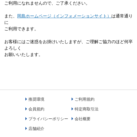
ご利用になれませんので、ご了承ください。
また、
岡島ホームページ（インフォメーションサイト）
は通常通り
に
ご利用できます。
お客様にはご迷惑をお掛けいたしますが、ご理解ご協力のほど何卒
よろしく
お願いいたします。
推奨環境
ご利用規約
会員規約
特定商取引法
プライバシーポリシー
会社概要
店舗紹介