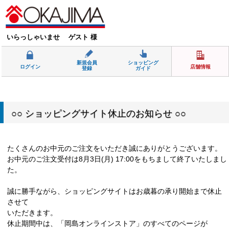
いらっしゃいませ ゲスト 様
新規会員
ショッピング
ログイン
店舗情報
登録
ガイド
○○ ショッピングサイト休止のお知らせ ○○
たくさんのお中元のご注文をいただき誠にありがとうございます。
お中元のご注文受付は8月3日(月) 17:00をもちまして終了いたしまし
た。
誠に勝手ながら、ショッピングサイトはお歳暮の承り開始まで休止
させて
いただきます。
休止期間中は、「岡島オンラインストア」のすべてのページが