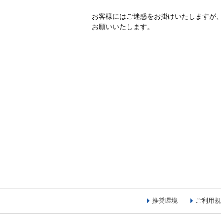
お客様にはご迷惑をお掛けいたしますが
お願いいたします。
推奨環境
ご利用規