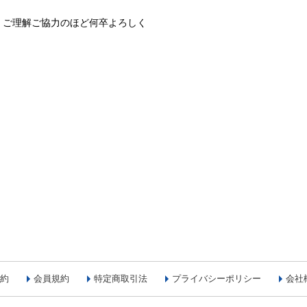
、ご理解ご協力のほど何卒よろしく
約
会員規約
特定商取引法
プライバシーポリシー
会社