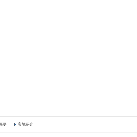
概要
店舗紹介