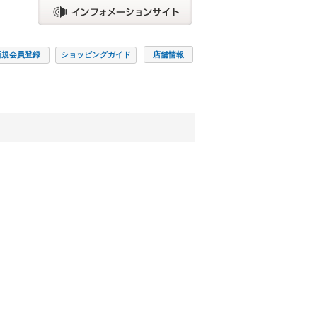
新規会員
登録
ショッピング
ガイド
店舗情報