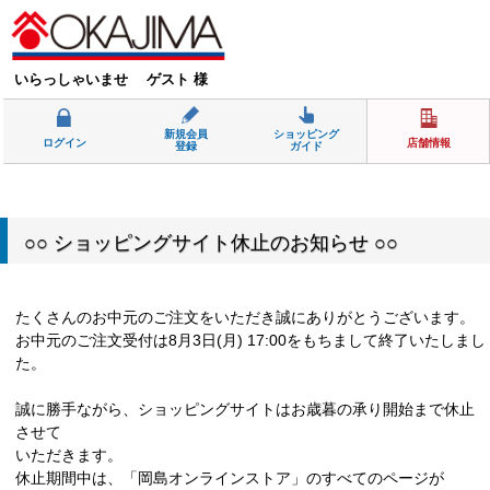
いらっしゃいませ ゲスト 様
新規会員
ショッピング
ログイン
店舗情報
登録
ガイド
○○ ショッピングサイト休止のお知らせ ○○
たくさんのお中元のご注文をいただき誠にありがとうございます。
お中元のご注文受付は8月3日(月) 17:00をもちまして終了いたしまし
た。
誠に勝手ながら、ショッピングサイトはお歳暮の承り開始まで休止
させて
いただきます。
休止期間中は、「岡島オンラインストア」のすべてのページが