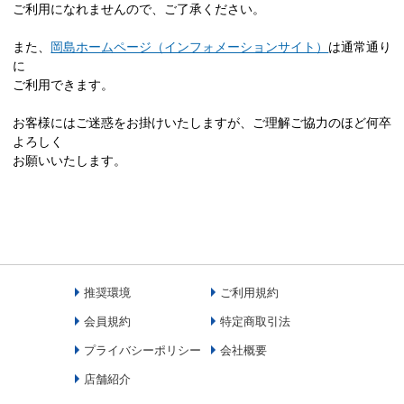
ご利用になれませんので、ご了承ください。
また、
岡島ホームページ（インフォメーションサイト）
は通常通り
に
ご利用できます。
お客様にはご迷惑をお掛けいたしますが、ご理解ご協力のほど何卒
よろしく
お願いいたします。
推奨環境
ご利用規約
会員規約
特定商取引法
プライバシーポリシー
会社概要
店舗紹介