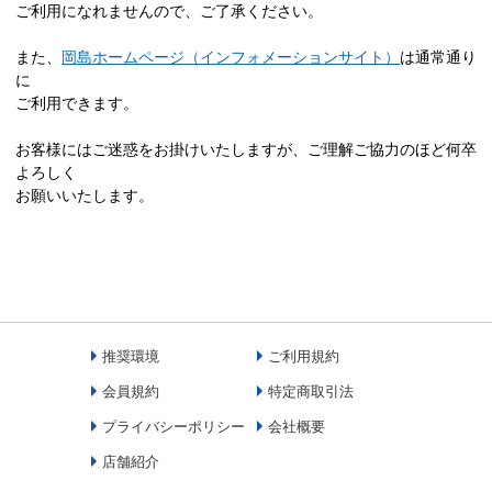
ご利用になれませんので、ご了承ください。
また、
岡島ホームページ（インフォメーションサイト）
は通常通り
に
ご利用できます。
お客様にはご迷惑をお掛けいたしますが、ご理解ご協力のほど何卒
よろしく
お願いいたします。
推奨環境
ご利用規約
会員規約
特定商取引法
プライバシーポリシー
会社概要
店舗紹介