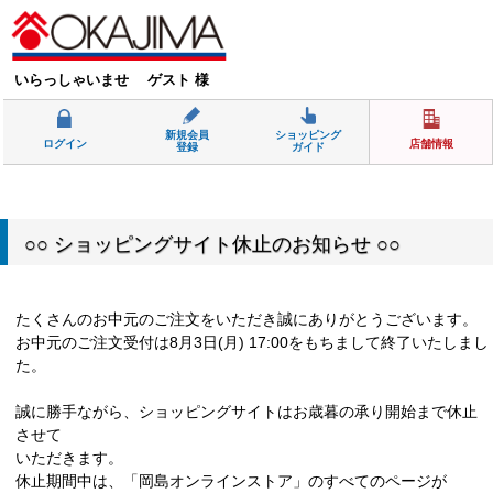
いらっしゃいませ ゲスト 様
新規会員
ショッピング
ログイン
店舗情報
登録
ガイド
○○ ショッピングサイト休止のお知らせ ○○
たくさんのお中元のご注文をいただき誠にありがとうございます。
お中元のご注文受付は8月3日(月) 17:00をもちまして終了いたしまし
た。
誠に勝手ながら、ショッピングサイトはお歳暮の承り開始まで休止
させて
いただきます。
休止期間中は、「岡島オンラインストア」のすべてのページが