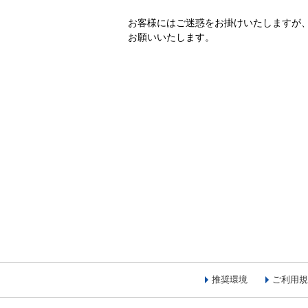
お客様にはご迷惑をお掛けいたしますが
お願いいたします。
推奨環境
ご利用規