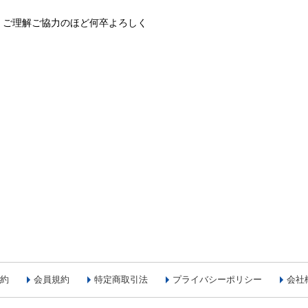
、ご理解ご協力のほど何卒よろしく
約
会員規約
特定商取引法
プライバシーポリシー
会社