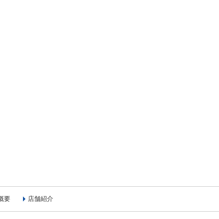
概要
店舗紹介