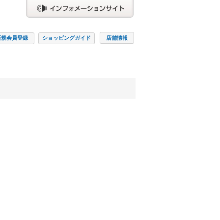
新規会員
登録
ショッピング
ガイド
店舗情報