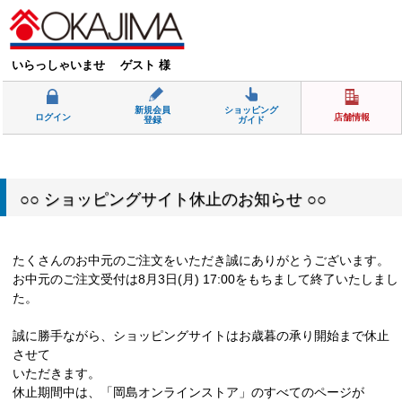
いらっしゃいませ ゲスト 様
新規会員
ショッピング
ログイン
店舗情報
登録
ガイド
○○ ショッピングサイト休止のお知らせ ○○
たくさんのお中元のご注文をいただき誠にありがとうございます。
お中元のご注文受付は8月3日(月) 17:00をもちまして終了いたしまし
た。
誠に勝手ながら、ショッピングサイトはお歳暮の承り開始まで休止
させて
いただきます。
休止期間中は、「岡島オンラインストア」のすべてのページが