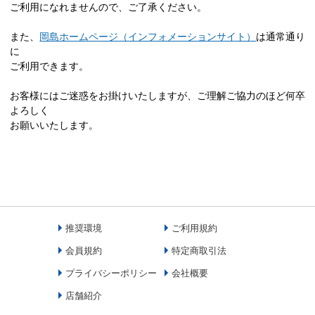
ご利用になれませんので、ご了承ください。
また、
岡島ホームページ（インフォメーションサイト）
は通常通り
に
ご利用できます。
お客様にはご迷惑をお掛けいたしますが、ご理解ご協力のほど何卒
よろしく
お願いいたします。
推奨環境
ご利用規約
会員規約
特定商取引法
プライバシーポリシー
会社概要
店舗紹介