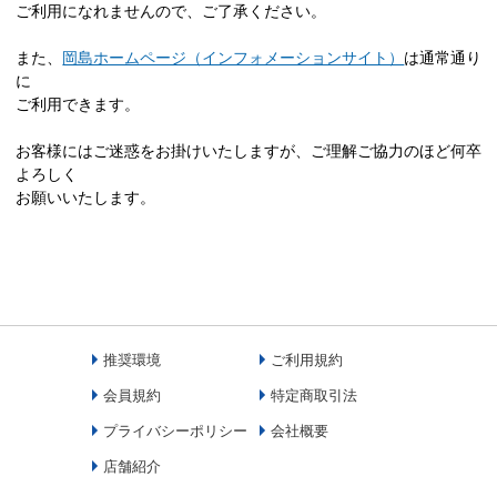
ご利用になれませんので、ご了承ください。
また、
岡島ホームページ（インフォメーションサイト）
は通常通り
に
ご利用できます。
お客様にはご迷惑をお掛けいたしますが、ご理解ご協力のほど何卒
よろしく
お願いいたします。
推奨環境
ご利用規約
会員規約
特定商取引法
プライバシーポリシー
会社概要
店舗紹介