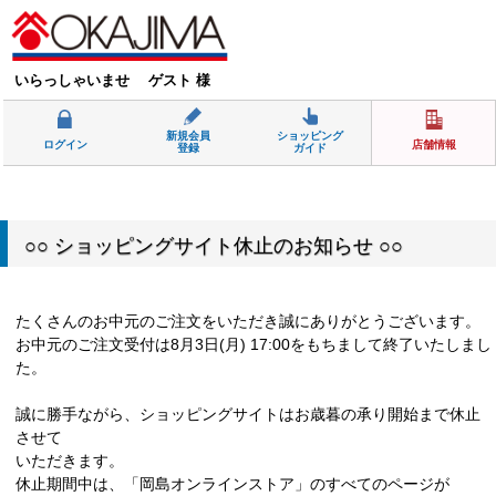
いらっしゃいませ ゲスト 様
新規会員
ショッピング
ログイン
店舗情報
登録
ガイド
○○ ショッピングサイト休止のお知らせ ○○
たくさんのお中元のご注文をいただき誠にありがとうございます。
お中元のご注文受付は8月3日(月) 17:00をもちまして終了いたしまし
た。
誠に勝手ながら、ショッピングサイトはお歳暮の承り開始まで休止
させて
いただきます。
休止期間中は、「岡島オンラインストア」のすべてのページが