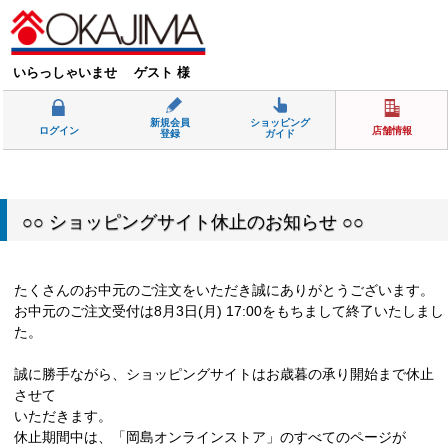
いらっしゃいませ ゲスト 様
新規会員
ショッピング
ログイン
店舗情報
登録
ガイド
○○ ショッピングサイト休止のお知らせ ○○
たくさんのお中元のご注文をいただき誠にありがとうございます。
お中元のご注文受付は8月3日(月) 17:00をもちまして終了いたしまし
た。
誠に勝手ながら、ショッピングサイトはお歳暮の承り開始まで休止
させて
いただきます。
休止期間中は、「岡島オンラインストア」のすべてのページが