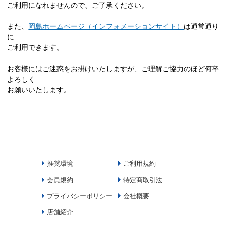
ご利用になれませんので、ご了承ください。
また、
岡島ホームページ（インフォメーションサイト）
は通常通り
に
ご利用できます。
お客様にはご迷惑をお掛けいたしますが、ご理解ご協力のほど何卒
よろしく
お願いいたします。
推奨環境
ご利用規約
会員規約
特定商取引法
プライバシーポリシー
会社概要
店舗紹介