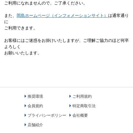
ご利用になれませんので、ご了承ください。
また、
岡島ホームページ（インフォメーションサイト）
は通常通り
に
ご利用できます。
お客様にはご迷惑をお掛けいたしますが、ご理解ご協力のほど何卒
よろしく
お願いいたします。
推奨環境
ご利用規約
会員規約
特定商取引法
プライバシーポリシー
会社概要
店舗紹介