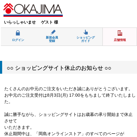
いらっしゃいませ ゲスト 様
新規会員
ショッピング
ログイン
店舗情報
登録
ガイド
○○ ショッピングサイト休止のお知らせ ○○
たくさんのお中元のご注文をいただき誠にありがとうございます。
お中元のご注文受付は8月3日(月) 17:00をもちまして終了いたしまし
た。
誠に勝手ながら、ショッピングサイトはお歳暮の承り開始まで休止
させて
いただきます。
休止期間中は、「岡島オンラインストア」のすべてのページが