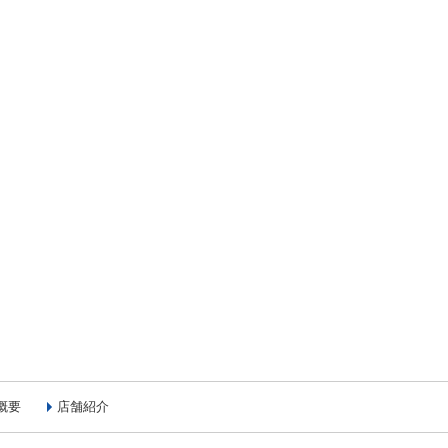
概要
店舗紹介