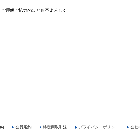
、ご理解ご協力のほど何卒よろしく
約
会員規約
特定商取引法
プライバシーポリシー
会社