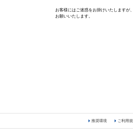
お客様にはご迷惑をお掛けいたしますが
お願いいたします。
推奨環境
ご利用規