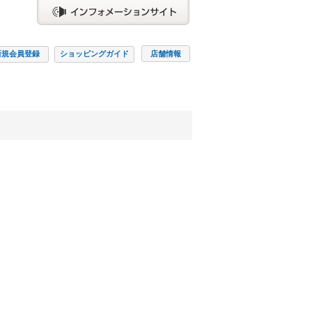
新規会員
登録
ショッピング
ガイド
店舗情報