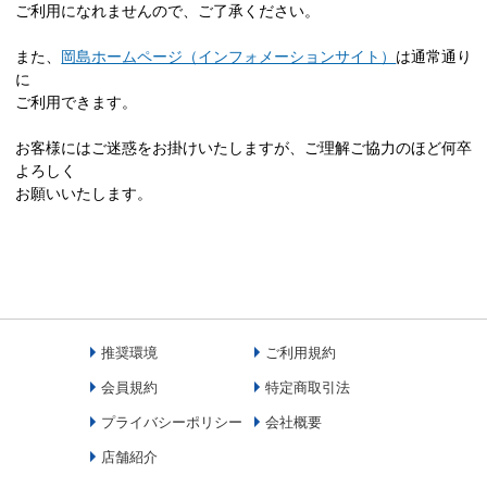
ご利用になれませんので、ご了承ください。
また、
岡島ホームページ（インフォメーションサイト）
は通常通り
に
ご利用できます。
お客様にはご迷惑をお掛けいたしますが、ご理解ご協力のほど何卒
よろしく
お願いいたします。
推奨環境
ご利用規約
会員規約
特定商取引法
プライバシーポリシー
会社概要
店舗紹介