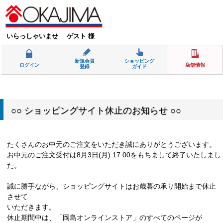
いらっしゃいませ ゲスト 様
新規会員
ショッピング
ログイン
店舗情報
登録
ガイド
○○ ショッピングサイト休止のお知らせ ○○
たくさんのお中元のご注文をいただき誠にありがとうございます。
お中元のご注文受付は8月3日(月) 17:00をもちまして終了いたしまし
た。
誠に勝手ながら、ショッピングサイトはお歳暮の承り開始まで休止
させて
いただきます。
休止期間中は、「岡島オンラインストア」のすべてのページが