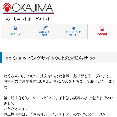
いらっしゃいませ ゲスト 様
新規会員
ショッピング
ログイン
店舗情報
登録
ガイド
○○ ショッピングサイト休止のお知らせ ○○
たくさんのお中元のご注文をいただき誠にありがとうございます。
お中元のご注文受付は8月3日(月) 17:00をもちまして終了いたしまし
た。
誠に勝手ながら、ショッピングサイトはお歳暮の承り開始まで休止
させて
いただきます。
休止期間中は、「岡島オンラインストア」のすべてのページが