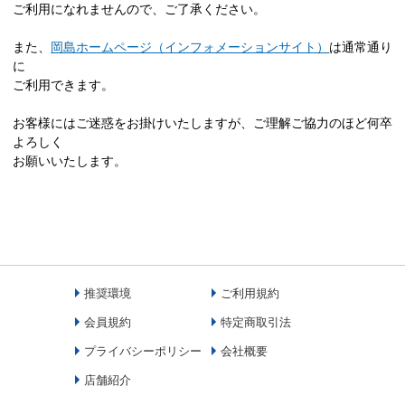
ご利用になれませんので、ご了承ください。
また、
岡島ホームページ（インフォメーションサイト）
は通常通り
に
ご利用できます。
お客様にはご迷惑をお掛けいたしますが、ご理解ご協力のほど何卒
よろしく
お願いいたします。
推奨環境
ご利用規約
会員規約
特定商取引法
プライバシーポリシー
会社概要
店舗紹介